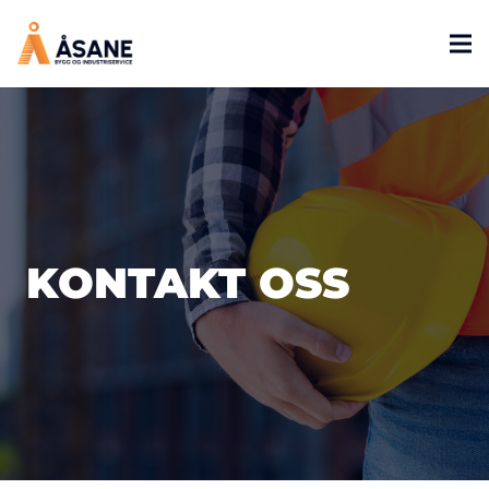
KONTAKT OSS